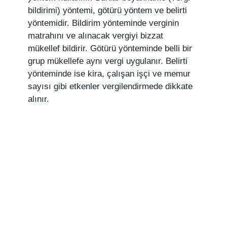
bildirimi) yöntemi, götürü yöntem ve belirti
yöntemidir. Bildirim yönteminde verginin
matrahını ve alınacak vergiyi bizzat
mükellef bildirir. Götürü yönteminde belli bir
grup mükellefe aynı vergi uygulanır. Belirti
yönteminde ise kira, çalışan işçi ve memur
sayısı gibi etkenler vergilendirmede dikkate
alınır.