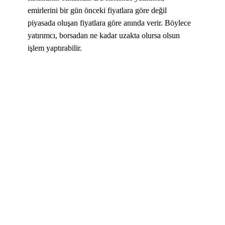
emirlerini bir gün önceki fiyatlara göre değil
piyasada oluşan fiyatlara göre anında verir. Böylece
yatırımcı, borsadan ne kadar uzakta olursa olsun
işlem yaptırabilir.