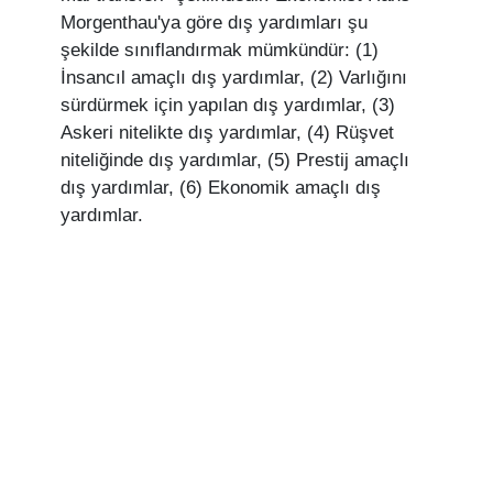
Morgenthau'ya göre dış yardımları şu
şekilde sınıflandırmak mümkündür: (1)
İnsancıl amaçlı dış yardımlar, (2) Varlığını
sürdürmek için yapılan dış yardımlar, (3)
Askeri nitelikte dış yardımlar, (4) Rüşvet
niteliğinde dış yardımlar, (5) Prestij amaçlı
dış yardımlar, (6) Ekonomik amaçlı dış
yardımlar.